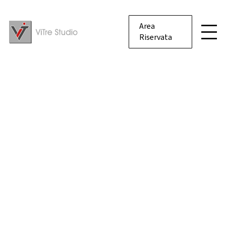
Area
Riservata