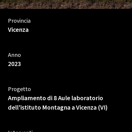
Provincia
Vicenza
Anno
2023
Progetto
Ampliamento di 8 Aule laboratorio
dell'istituto Montagna a Vicenza (VI)