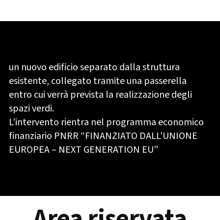
un nuovo edificio separato dalla struttura
esistente, collegato tramite una passerella
entro cui verrà prevista la realizzazione degli
spazi verdi.
L’intervento rientra nel programma economico
finanziario PNRR “FINANZIATO DALL'UNIONE
EUROPEA – NEXT GENERATION EU”
Area riservata