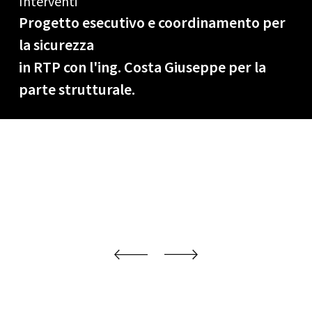
Interventi
Progetto esecutivo e coordinamento per
la sicurezza
in RTP con l'ing. Costa Giuseppe per la
parte strutturale.