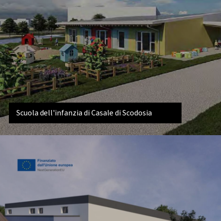
Scuola dell'infanzia di Casale di Scodosia