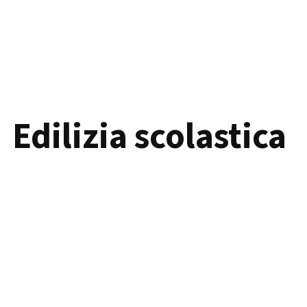
Edilizia scolastica