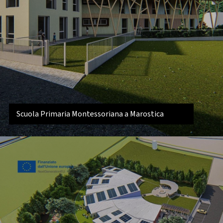
Scuola Primaria Montessoriana a Marostica