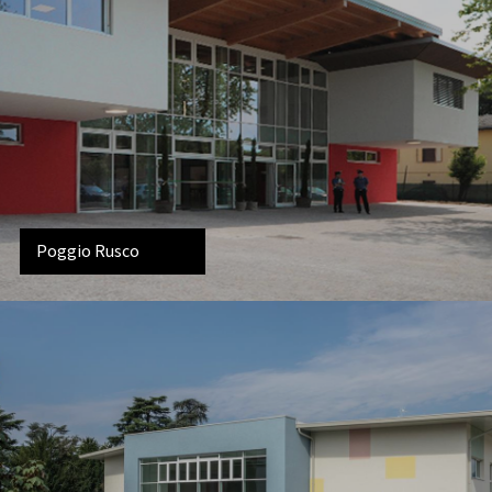
Poggio Rusco