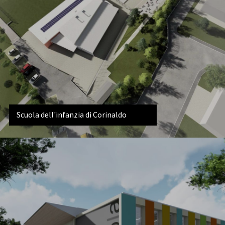
Scuola dell'infanzia di Corinaldo