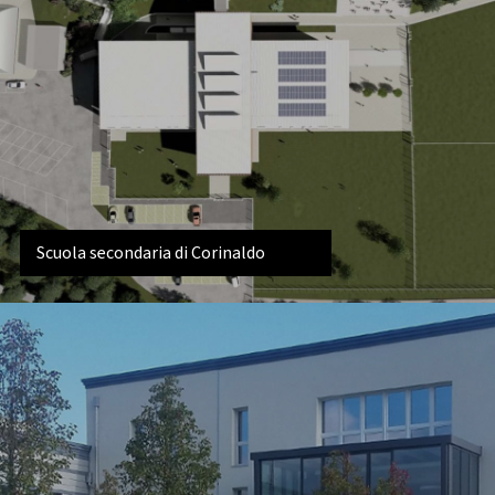
Scuola secondaria di Corinaldo