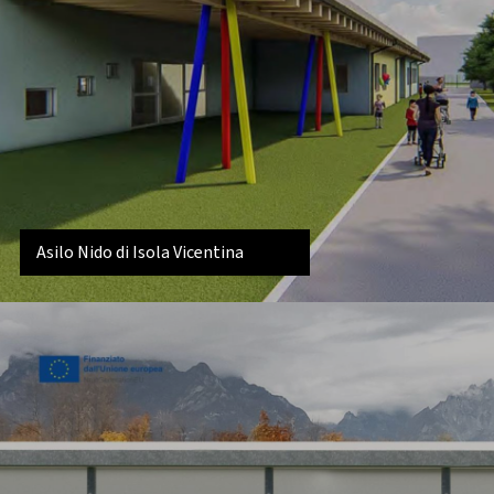
Asilo Nido di Isola Vicentina