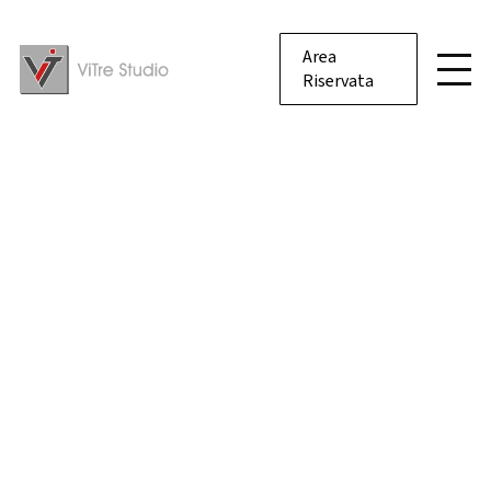
Area
Riservata