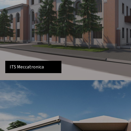
ITS Meccatronica