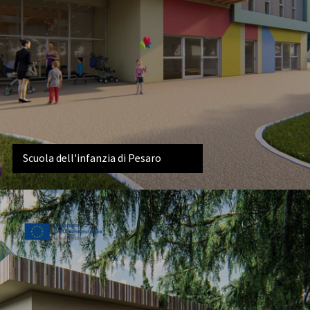
Scuola dell'infanzia di Pesaro