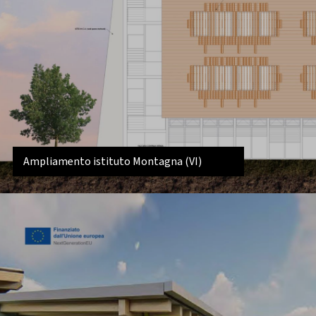
Ampliamento istituto Montagna (VI)