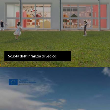
Scuola dell’infanzia di Sedico