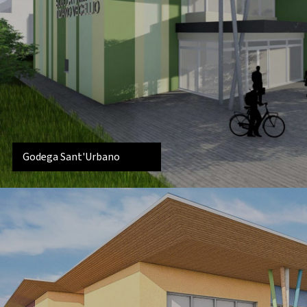
Godega Sant'Urbano