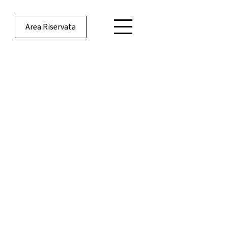
Area Riservata