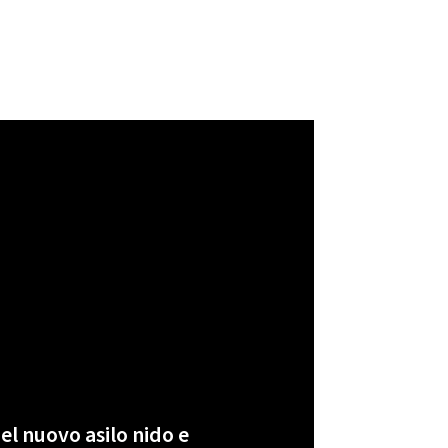
el nuovo asilo nido e