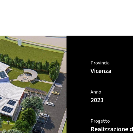
Provincia
Vicenza
Anno
2023
Progetto
Realizzazione d