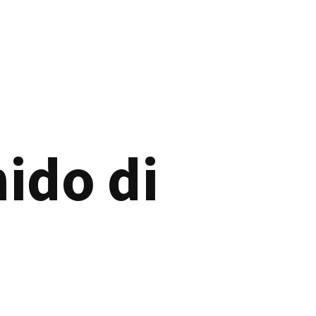
nido di