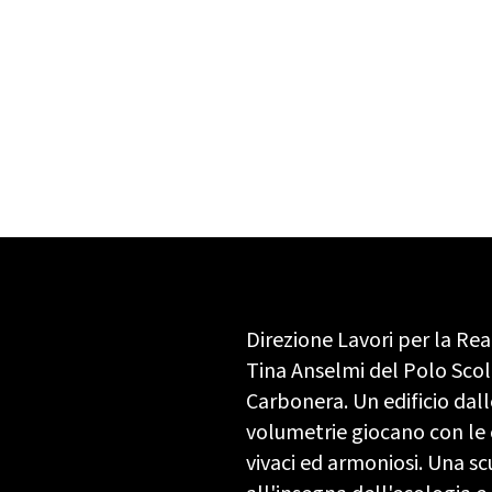
Direzione Lavori per la Rea
Tina Anselmi del Polo Scola
Carbonera. Un edificio dall
volumetrie giocano con le
vivaci ed armoniosi. Una s