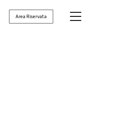
Area Riservata