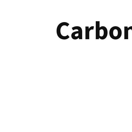
Carbo