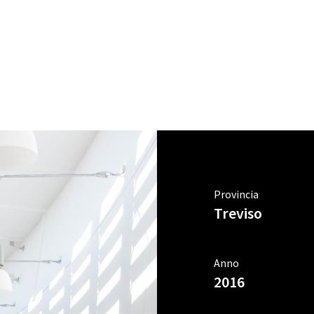
Provincia
Treviso
Anno
2016