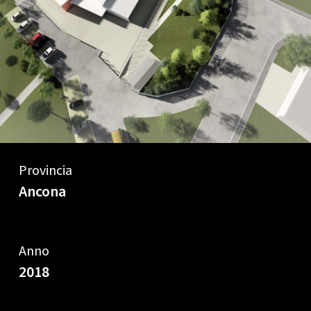
Provincia
Ancona
Anno
2018