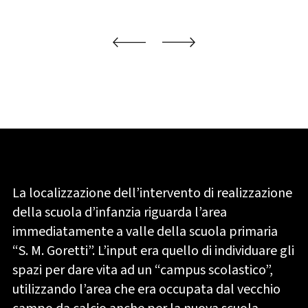
La localizzazione dell’intervento di realizzazione
della scuola d’infanzia riguarda l’area
immediatamente a valle della scuola primaria
“S. M. Goretti”. L’input era quello di individuare gli
spazi per dare vita ad un “campus scolastico”,
utilizzando l’area che era occupata dal vecchio