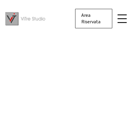
Area
Riservata