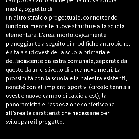
campo da calcio anche per la nuova scuola
media, oggetto di
un altro stralcio progettuale, connettendo
funzionalmente le nuove strutture alla scuola
elementare. L’area, morfologicamente
pianeggiante a seguito di modifiche antropiche,
è sita a sud ovest della scuola primaria e
dell’adiacente palestra comunale, separata da
queste da un dislivello di circa nove metri. La
prossimità con la scuola e la palestra esistenti,
nonché con gli impianti sportivi (circolo tennis a
ovest e nuovo campo di calcio a est), la
panoramicità e l’esposizione conferiscono
all’area le caratteristiche necessarie per
sviluppare il progetto.