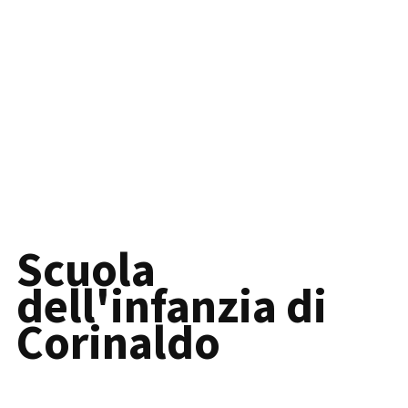
Scuola
dell'infanzia di
Corinaldo