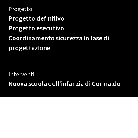
Progetto
Progetto definitivo
Progetto esecutivo
Coordinamento sicurezza in fase di
progettazione
Interventi
Nuova scuola dell'infanzia di Corinaldo