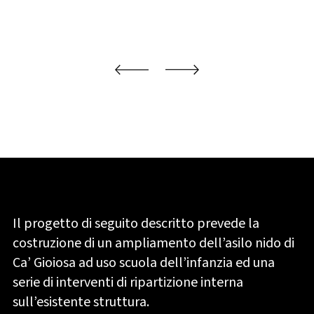
Il progetto di seguito descritto prevede la
costruzione di un ampliamento dell’asilo nido di
Ca’ Gioiosa ad uso scuola dell’infanzia ed una
serie di interventi di ripartizione interna
sull’esistente struttura.