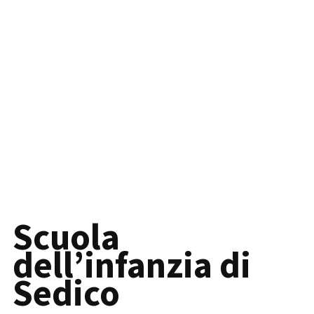
Scuola
dell’infanzia di
Sedico