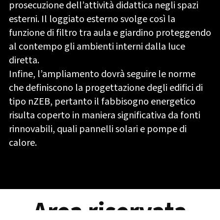
prosecuzione dell’attività didattica negli spazi
esterni. Il loggiato esterno svolge così la
funzione di filtro tra aula e giardino proteggendo
al contempo gli ambienti interni dalla luce
diretta.
Infine, l’ampliamento dovrà seguire le norme
che definiscono la progettazione degli edifici di
tipo nZEB, pertanto il fabbisogno energetico
risulta coperto in maniera significativa da fonti
rinnovabili, quali pannelli solari e pompe di
calore.
Area riservata