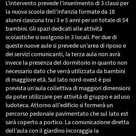
L’intervento prevede l’inserimento di 3 classi per
la nuova scuola dell’infanzia formate da 18
alunni ciascuna tra i 3 e 5 anni per un totale di 54
bambini. Gli spazi dedicati alle attività
scolastiche si svolgono in 3 locali. Per due di
queste nuove aule si prevede un’area di riposo e
dei servizi comunicanti, la terza aula non avrà
invece la presenza del dormitorio in quanto non
necessario dato che verrà utilizzata da bambini
di maggiore età. Sul lato nord-ovest è poi
prevista un’aula collettiva di maggiori dimensioni
da poter utilizzare per attività di gruppo e ad uso
ludoteca. Attorno all’edificio si formerà un
percorso pedonale pavimentato che sul lato est
sarà coperto a portico. La comunicazione diretta
dell’aula con il giardino incoraggia la