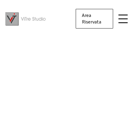
Area
Riservata