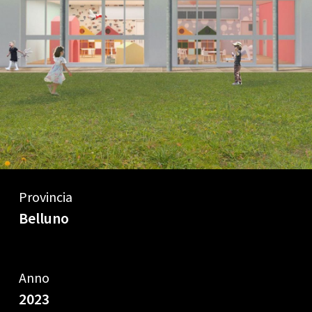
Provincia
Belluno
Anno
2023