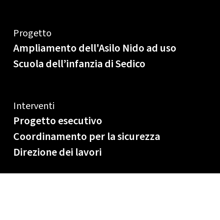
Progetto
Ampliamento dell'Asilo Nido ad uso
Scuola dell’infanzia di Sedico
Interventi
Progetto esecutivo
Coordinamento per la sicurezza
Direzione dei lavori