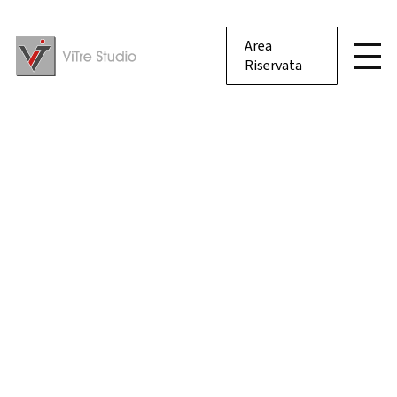
Area
Riservata