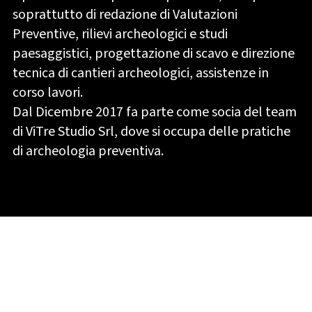
soprattutto di redazione di Valutazioni
Preventive, rilievi archeologici e studi
paesaggistici, progettazione di scavo e direzione
tecnica di cantieri archeologici, assistenze in
corso lavori.
Dal Dicembre 2017 fa parte come socia del team
di ViTre Studio Srl, dove si occupa delle pratiche
di archeologia preventiva.