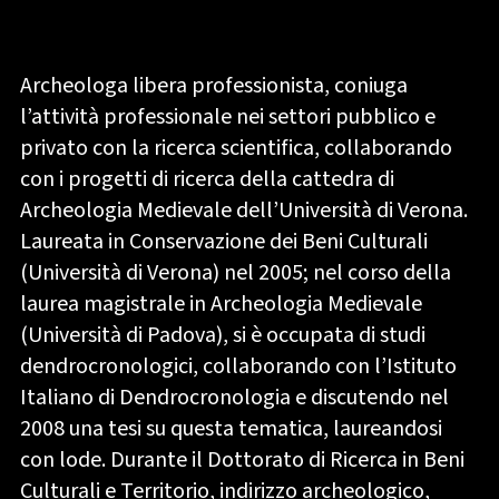
Archeologa libera professionista, coniuga
l’attività professionale nei settori pubblico e
privato con la ricerca scientifica, collaborando
con i progetti di ricerca della cattedra di
Archeologia Medievale dell’Università di Verona.
Laureata in Conservazione dei Beni Culturali
(Università di Verona) nel 2005; nel corso della
laurea magistrale in Archeologia Medievale
(Università di Padova), si è occupata di studi
dendrocronologici, collaborando con l’Istituto
Italiano di Dendrocronologia e discutendo nel
2008 una tesi su questa tematica, laureandosi
con lode. Durante il Dottorato di Ricerca in Beni
Culturali e Territorio, indirizzo archeologico,