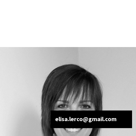
elisa.lerco@gmail.com