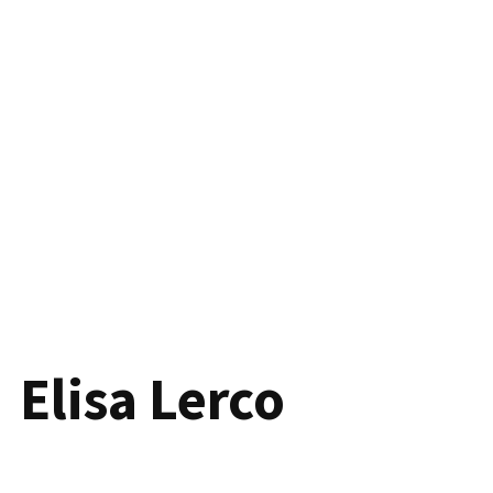
Elisa Lerco