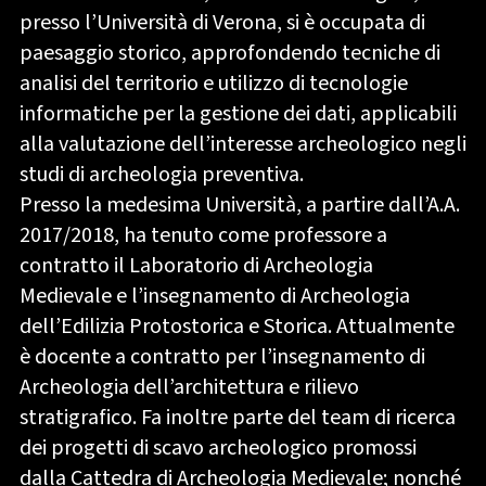
presso l’Università di Verona, si è occupata di
paesaggio storico, approfondendo tecniche di
analisi del territorio e utilizzo di tecnologie
informatiche per la gestione dei dati, applicabili
alla valutazione dell’interesse archeologico negli
studi di archeologia preventiva.
Presso la medesima Università, a partire dall’A.A.
2017/2018, ha tenuto come professore a
contratto il Laboratorio di Archeologia
Medievale e l’insegnamento di Archeologia
dell’Edilizia Protostorica e Storica. Attualmente
è docente a contratto per l’insegnamento di
Archeologia dell’architettura e rilievo
stratigrafico. Fa inoltre parte del team di ricerca
dei progetti di scavo archeologico promossi
dalla Cattedra di Archeologia Medievale; nonché