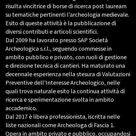
risulta vincitrice di borse di ricerca post lauream
su tematiche pertinenti l’archeologia medievale.
Esito di queste attività è la pubblicazione di
diversi contributi e articoli scientifici.
Dal 2009 ha lavorato presso SAP Società
Archeologica s.r.l., seguendo commesse in
ambito pubblico e privato, con ruoli di gestione
e direzione tecnica di cantieri. Ha maturato una
decennale esperienza nella stesura di Valutazioni
Preventive dell’Interesse Archeologico, nelle
quali trova naturale esito la continua attività di
ricerca e sperimentazione svolta in ambito
accademico.
Dal 2017 è libera professionista, iscritta nelle
liste nazionali come Archeologa di Fascia 1.
Opera in ambito privato e pubblico, occupandosi