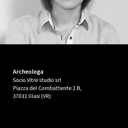
Archeologa
Socio Vitre studio srl
Piazza del Combattente 2 B,
37031 Illasi (VR)