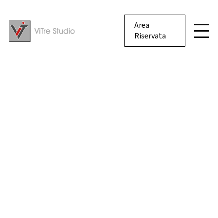
Area
Riservata