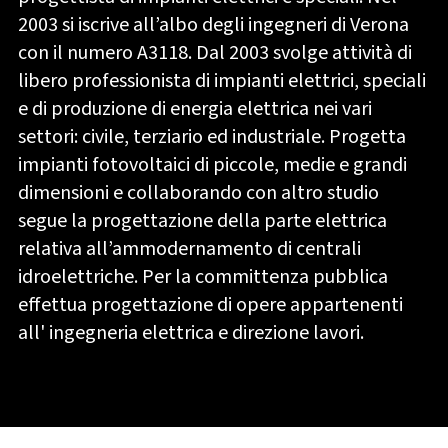
2003 si iscrive all’albo degli ingegneri di Verona
con il numero A3118. Dal 2003 svolge attività di
libero professionista di impianti elettrici, speciali
e di produzione di energia elettrica nei vari
settori: civile, terziario ed industriale. Progetta
impianti fotovoltaici di piccole, medie e grandi
dimensioni e collaborando con altro studio
segue la progettazione della parte elettrica
relativa all’ammodernamento di centrali
idroelettriche. Per la committenza pubblica
effettua progettazione di opere appartenenti
all' ingegneria elettrica e direzione lavori.