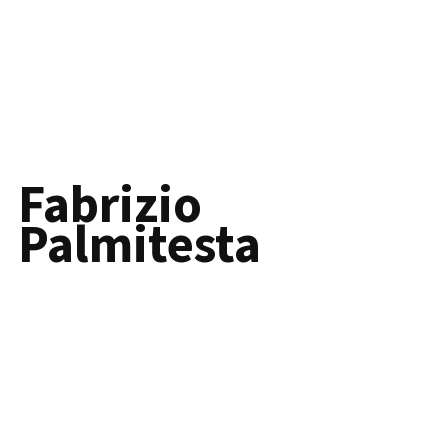
Fabrizio
Palmitesta