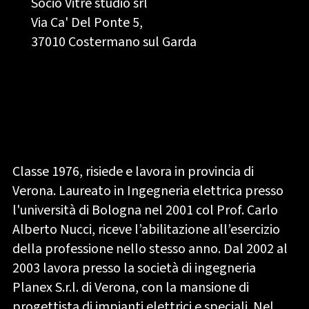
Socio Vitre studio srl
Via Ca' Del Ponte 5,
37010 Costermano sul Garda
Classe 1976, risiede e lavora in provincia di
Verona. Laureato in Ingegneria elettrica presso
l'università di Bologna nel 2001 col Prof. Carlo
Alberto Nucci, riceve l’abilitazione all’esercizio
della professione nello stesso anno. Dal 2002 al
2003 lavora presso la società di ingegneria
Planex S.r.l. di Verona, con la mansione di
progettista di impianti elettrici e speciali. Nel